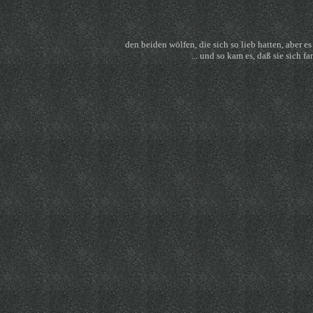
den beiden wölfen, die sich so lieb hatten, aber es
... und so kam es, daß sie sich f